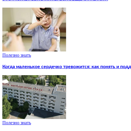
Полезно знать
Когда маленькое сердечко тревожится: как понять и под
Полезно знать