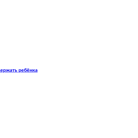
держать ребёнка