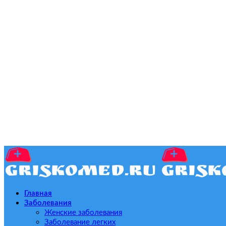
Главная
Заболевания
Женские заболевания
Заболевание легких