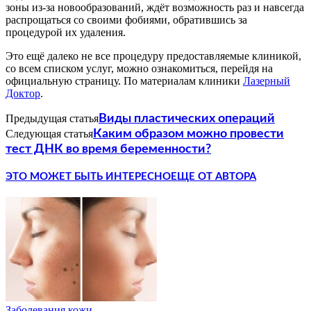
зоны из-за новообразований, ждёт возможность раз и навсегда
распрощаться со своими фобиями, обратившись за
процедурой их удаления.
Это ещё далеко не все процедуру предоставляемые клиникой,
со всем списком услуг, можно ознакомиться, перейдя на
официальную страницу. По материалам клиники
Лазерный
Доктор
.
Предыдущая статья
Виды пластических операций
Следующая статья
Каким образом можно провести
тест ДНК во время беременности?
ЭТО МОЖЕТ БЫТЬ ИНТЕРЕСНО
ЕЩЕ ОТ АВТОРА
Заболевания кожи