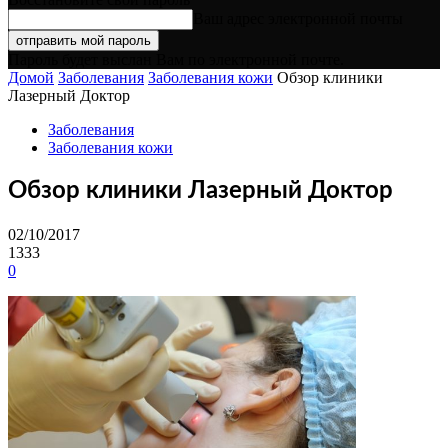
Ваш адрес электронной почты
Пароль будет выслан Вам по электронной почте.
Домой
Заболевания
Заболевания кожи
Обзор клиники
Лазерный Доктор
Заболевания
Заболевания кожи
Обзор клиники Лазерный Доктор
02/10/2017
1333
0