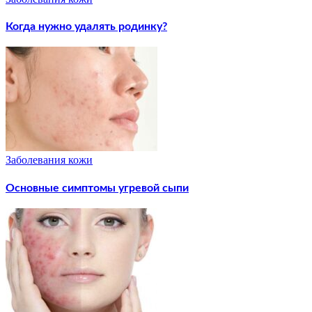
Когда нужно удалять родинку?
Заболевания кожи
Основные симптомы угревой сыпи