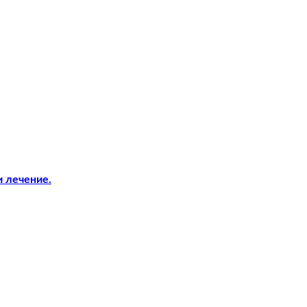
и лечение.