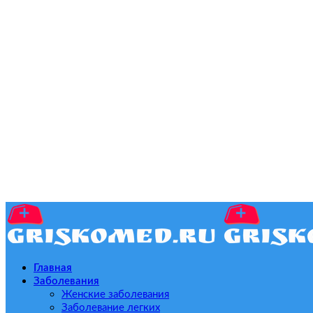
Главная
Заболевания
Женские заболевания
Заболевание легких