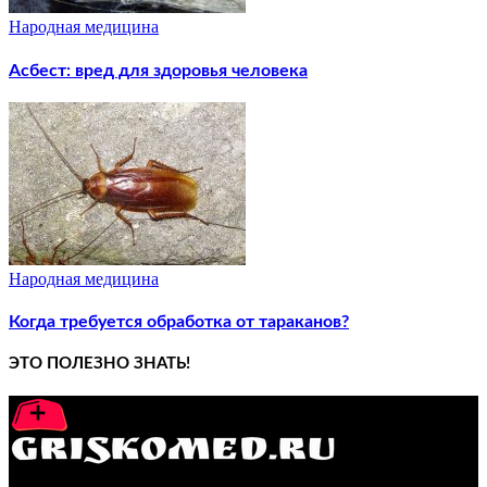
Народная медицина
Асбест: вред для здоровья человека
Народная медицина
Когда требуется обработка от тараканов?
ЭТО ПОЛЕЗНО ЗНАТЬ!
GRISKOMED.RU - интернет-энциклопедия самостоятельного