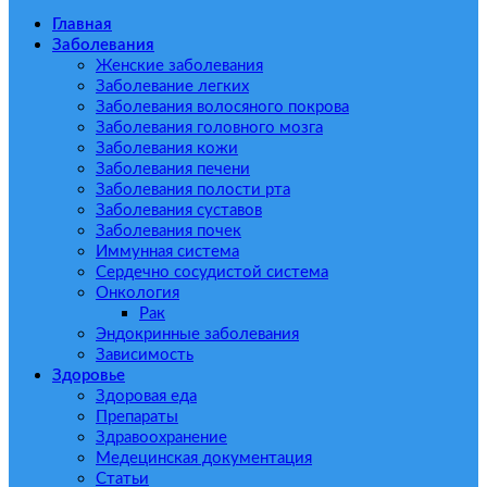
Главная
Заболевания
Женские заболевания
Заболевание легких
Заболевания волосяного покрова
Заболевания головного мозга
Заболевания кожи
Заболевания печени
Заболевания полости рта
Заболевания суставов
Заболевания почек
Иммунная система
Сердечно сосудистой система
Онкология
Рак
Эндокринные заболевания
Зависимость
Здоровье
Здоровая еда
Препараты
Здравоохранение
Медецинская документация
Статьи