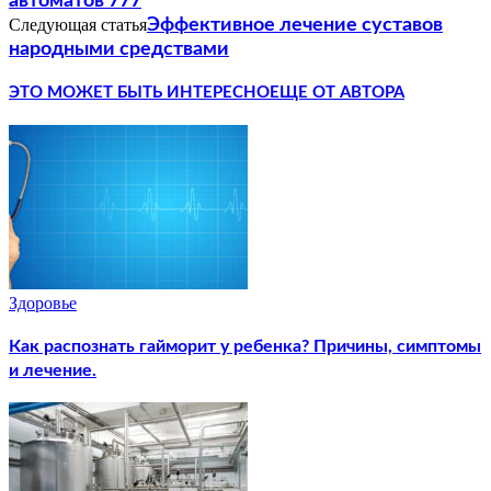
автоматов 777
Следующая статья
Эффективное лечение суставов
народными средствами
ЭТО МОЖЕТ БЫТЬ ИНТЕРЕСНО
ЕЩЕ ОТ АВТОРА
Здоровье
Как распознать гайморит у ребенка? Причины, симптомы
и лечение.