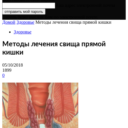
Ваш адрес электронной почты
Пароль будет выслан Вам по электронной почте.
Домой
Здоровье
Методы лечения свища прямой кишки
Здоровье
Методы лечения свища прямой
кишки
05/10/2018
1899
0