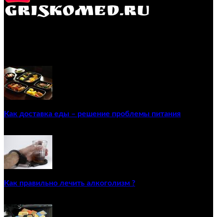
GRISKOMED.RU - интернет-энциклопедия самостоятельного
лечения заболеваний
ПОПУЛЯРНЫЕ ПОСТЫ
Как доставка еды – решение проблемы питания
22/12/2020
Как правильно лечить алкоголизм ?
02/12/2020