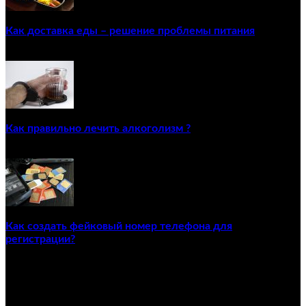
Как доставка еды – решение проблемы питания
22/12/2020
Как правильно лечить алкоголизм ?
02/12/2020
Как создать фейковый номер телефона для
регистрации?
23/04/2021
ПОПУЛЯРНЫЕ КАТЕГОРИИ