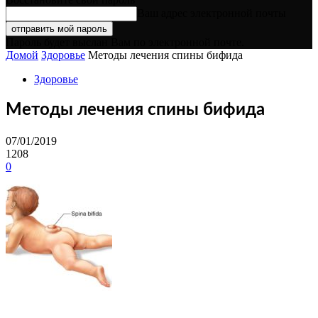
Ваш адрес электронной почты
Пароль будет выслан Вам по электронной почте.
Домой
Здоровье
Методы лечения спины бифида
Здоровье
Методы лечения спины бифида
07/01/2019
1208
0