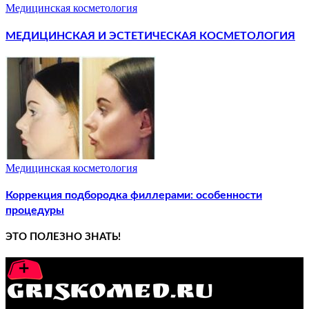
Медицинская косметология
МЕДИЦИНСКАЯ И ЭСТЕТИЧЕСКАЯ КОСМЕТОЛОГИЯ
Медицинская косметология
Коррекция подбородка филлерами: особенности
процедуры
ЭТО ПОЛЕЗНО ЗНАТЬ!