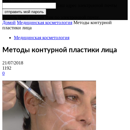
Ваш адрес электронной почты
Пароль будет выслан Вам по электронной почте.
Домой
Медицинская косметология
Методы контурной
пластики лица
Медицинская косметология
Методы контурной пластики лица
21/07/2018
1192
0