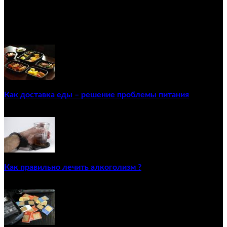
GRISKOMED.RU - интернет-энциклопедия самостоятельного
лечения заболеваний
ПОПУЛЯРНЫЕ ПОСТЫ
Как доставка еды – решение проблемы питания
22/12/2020
Как правильно лечить алкоголизм ?
02/12/2020