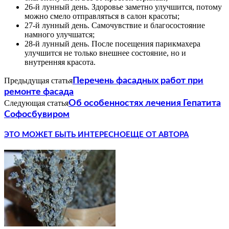
26-й лунный день. Здоровье заметно улучшится, потому
можно смело отправляться в салон красоты;
27-й лунный день. Самочувствие и благосостояние
намного улучшатся;
28-й лунный день. После посещения парикмахера
улучшится не только внешнее состояние, но и
внутренняя красота.
Предыдущая статья
Перечень фасадных работ при
ремонте фасада
Следующая статья
Об особенностях лечения Гепатита
Софосбувиром
ЭТО МОЖЕТ БЫТЬ ИНТЕРЕСНО
ЕЩЕ ОТ АВТОРА