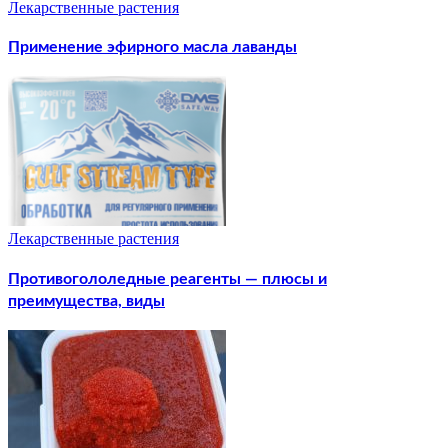
Лекарственные растения
Применение эфирного масла лаванды
Лекарственные растения
Противогололедные реагенты — плюсы и
преимущества, виды