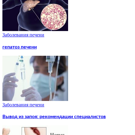
Заболевания печени
гепатоз печени
Заболевания печени
Вывод из запоя: рекомендации специалистов