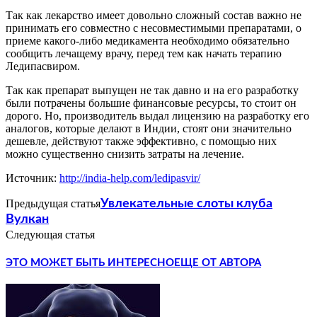
Так как лекарство имеет довольно сложный состав важно не
принимать его совместно с несовместимыми препаратами, о
приеме какого-либо медикамента необходимо обязательно
сообщить лечащему врачу, перед тем как начать терапию
Ледипасвиром.
Так как препарат выпущен не так давно и на его разработку
были потрачены большие финансовые ресурсы, то стоит он
дорого. Но, производитель выдал лицензию на разработку его
аналогов, которые делают в Индии, стоят они значительно
дешевле, действуют также эффективно, с помощью них
можно существенно снизить затраты на лечение.
Источник:
http://india-help.com/ledipasvir/
Предыдущая статья
Увлекательные слоты клуба
Вулкан
Следующая статья
ЭТО МОЖЕТ БЫТЬ ИНТЕРЕСНО
ЕЩЕ ОТ АВТОРА