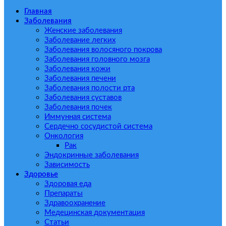
Главная
Заболевания
Женские заболевания
Заболевание легких
Заболевания волосяного покрова
Заболевания головного мозга
Заболевания кожи
Заболевания печени
Заболевания полости рта
Заболевания суставов
Заболевания почек
Иммунная система
Сердечно сосудистой система
Онкология
Рак
Эндокринные заболевания
Зависимость
Здоровье
Здоровая еда
Препараты
Здравоохранение
Медецинская документация
Статьи