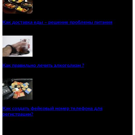
Как доставка еды – решение проблемы питания
22/12/2020
Как правильно лечить алкоголизм ?
02/12/2020
Как создать фейковый номер телефона для
регистрации?
23/04/2021