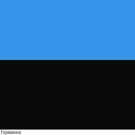
в Германии