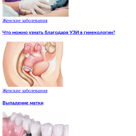
Женские заболевания
Что можно узнать благодаря УЗИ в гинекологии?
Женские заболевания
Выпадение матки