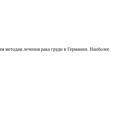
м методам лечения рака груди в Германии. Наиболее