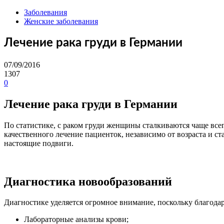
Заболевания
Женские заболевания
Лечение рака груди в Германии
07/09/2016
1307
0
Лечение рака груди в Германии
По статистике, с раком груди женщины сталкиваются чаще всег
качественного лечение пациенток, независимо от возраста и с
настоящие подвиги.
Диагностика новообразований
Диагностике уделяется огромное внимание, поскольку благода
Лабораторные анализы крови;