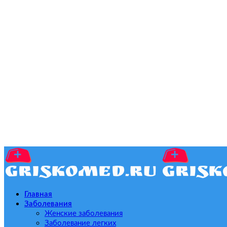
Главная
Заболевания
Женские заболевания
Заболевание легких