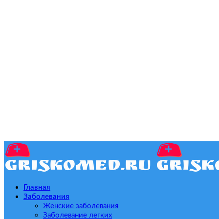
Главная
Заболевания
Женские заболевания
Заболевание легких