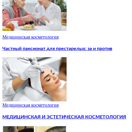
Медицинская косметология
Частный пансионат для престарелых: за и против
Медицинская косметология
МЕДИЦИНСКАЯ И ЭСТЕТИЧЕСКАЯ КОСМЕТОЛОГИЯ