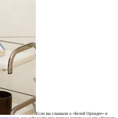
Если вы слышали о «Белой Орхидее» и