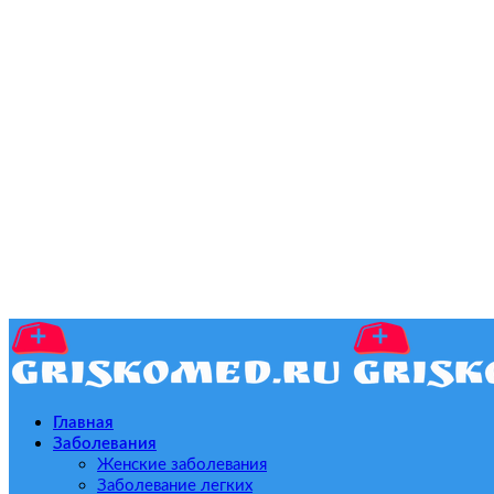
Главная
Заболевания
Женские заболевания
Заболевание легких