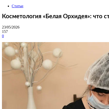
Статьи
Косметология «Белая Орхидея»: что ст
23/05/2026
157
0