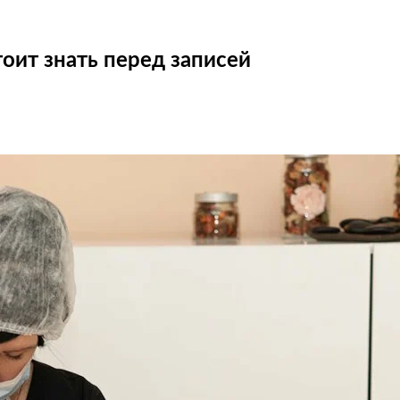
оит знать перед записей