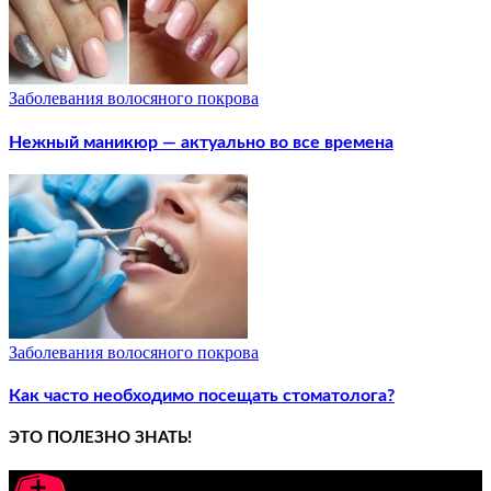
Заболевания волосяного покрова
Нежный маникюр — актуально во все времена
Заболевания волосяного покрова
Как часто необходимо посещать стоматолога?
ЭТО ПОЛЕЗНО ЗНАТЬ!