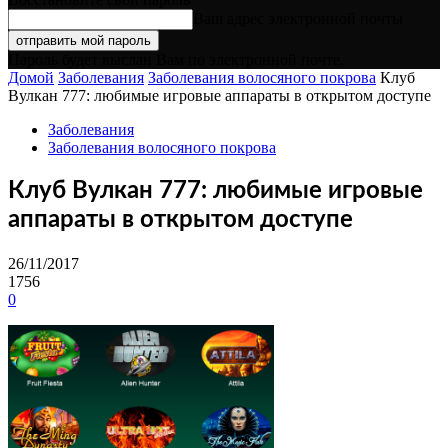
Ваш адрес электронной почты
Пароль будет выслан Вам по электронной почте.
Домой
Заболевания
Заболевания волосяного покрова
Клуб
Вулкан 777: любимые игровые аппараты в открытом доступе
Заболевания
Заболевания волосяного покрова
Клуб Вулкан 777: любимые игровые
аппараты в открытом доступе
26/11/2017
1756
0