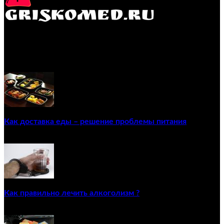
GRISKOMED.RU - интернет-энциклопедия самостоятельного
лечения заболеваний
ПОПУЛЯРНЫЕ ПОСТЫ
Как доставка еды – решение проблемы питания
22/12/2020
Как правильно лечить алкоголизм ?
02/12/2020