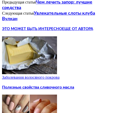
Предыдущая статья
Чем лечить запор: лучшие
средства
Следующая статья
Увлекательные слоты клуба
Вулкан
ЭТО МОЖЕТ БЫТЬ ИНТЕРЕСНО
ЕЩЕ ОТ АВТОРА
Заболевания волосяного покрова
Полезные свойства сливочного масла