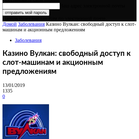
Ваш адрес электронной почты
Пароль будет выслан Вам по электронной почте.
Домой
Заболевания
Казино Вулкан: свободный доступ к слот-
машинам и акционным предложениям
Заболевания
Казино Вулкан: свободный доступ к
слот-машинам и акционным
предложениям
13/01/2019
1335
0