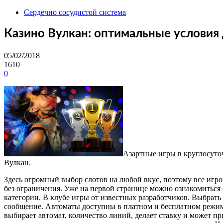
Сердечно сосудистой система
Казино Вулкан: оптимальные условия 
05/02/2018
1610
0
Азартные игры в круглосуто
Вулкан.
Здесь огромный выбор слотов на любой вкус, поэтому все игр
без ограничения. Уже на первой странице можно ознакомиться
категории. В клубе игры от известных разработчиков. Выбрат
сообщение. Автоматы доступны в платном и бесплатном режиме
выбирает автомат, количество линий, делает ставку и может п