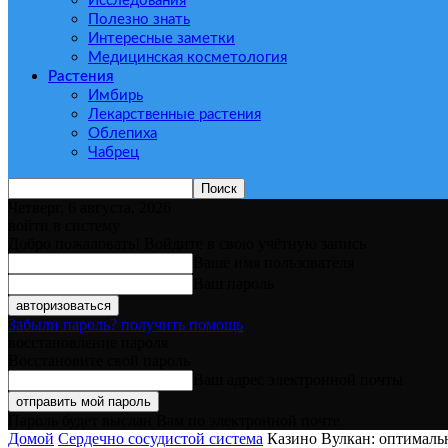
Исследования
Полезно знать
Интересные заметки
Медицинская косметология
Растения
Имбирь
Лекарственные растения
Облепиха
Чабрец
Четверг, 6 августа, 2026
войти в систему
Добро пожаловать! Войдите в свою учётную запись
Ваше имя пользователя
Ваш пароль
Забыли пароль? получить помощь
восстановление пароля
Восстановите свой пароль
Ваш адрес электронной почты
Пароль будет выслан Вам по электронной почте.
Домой
Сердечно сосудистой система
Казино Вулкан: оптималь