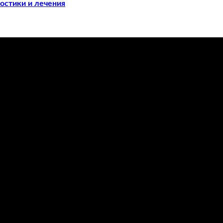
остики и лечения
ечения заболеваний