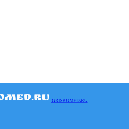
GRISKOMED.RU