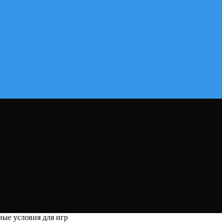
ные условия для игр