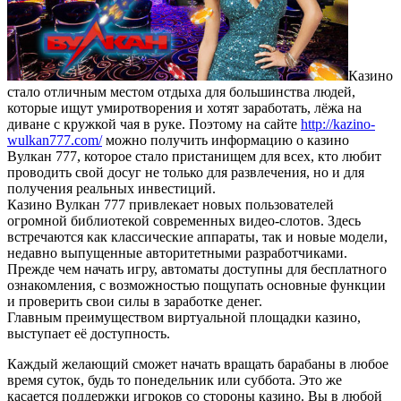
Казино
стало отличным местом отдыха для большинства людей,
которые ищут умиротворения и хотят заработать, лёжа на
диване с кружкой чая в руке.
Поэтому на сайте
http://kazino-
wulkan777.com/
можно получить информацию о казино
Вулкан 777, которое стало пристанищем для всех, кто любит
проводить свой досуг не только для развлечения, но и для
получения реальных инвестиций.
Казино Вулкан 777 привлекает новых пользователей
огромной библиотекой современных видео-слотов. Здесь
встречаются как классические аппараты, так и новые модели,
недавно выпущенные авторитетными разработчиками.
Прежде чем начать игру, автоматы доступны для бесплатного
ознакомления, с возможностью пощупать основные функции
и проверить свои силы в заработке денег.
Главным преимуществом виртуальной площадки казино,
выступает её доступность.
Каждый желающий сможет начать вращать барабаны в любое
время суток, будь то понедельник или суббота. Это же
касается поддержки игроков со стороны казино. Вы в любой