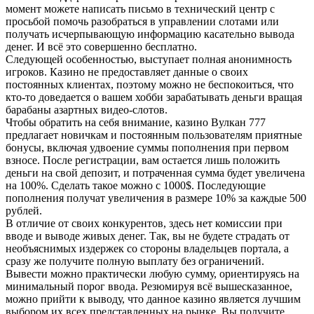
момент можете написать письмо в технический центр с
просьбой помочь разобраться в управлении слотами или
получать исчерпывающую информацию касательно вывода
денег. И всё это совершенно бесплатно.
Следующей особенностью, выступает полная анонимность
игроков. Казино не предоставляет данные о своих
постоянных клиентах, поэтому можно не беспокоиться, что
кто-то доведается о вашем хобби зарабатывать деньги вращая
барабаны азартных видео-слотов.
Чтобы обратить на себя внимание, казино Вулкан 777
предлагает новичкам и постоянным пользователям приятные
бонусы, включая удвоение суммы пополнения при первом
взносе. После регистрации, вам остается лишь положить
деньги на свой депозит, и потраченная сумма будет увеличена
на 100%. Сделать такое можно с 1000$. Последующие
пополнения получат увеличения в размере 10% за каждые 500
рублей.
В отличие от своих конкурентов, здесь нет комиссии при
вводе и выводе живых денег. Так, вы не будете страдать от
необъяснимых издержек со стороны владельцев портала, а
сразу же получите полную выплату без ограничений.
Вывести можно практически любую сумму, ориентируясь на
минимальный порог ввода. Резюмируя всё вышесказанное,
можно прийти к выводу, что данное казино является лучшим
выбором их всех представленных на рынке. Вы получите