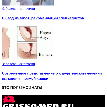
Заболевания печени
Вывод из запоя: рекомендации специалистов
Заболевания печени
Современное представление о хирургическом лечении
выпадения прямой кишки
ЭТО ПОЛЕЗНО ЗНАТЬ!