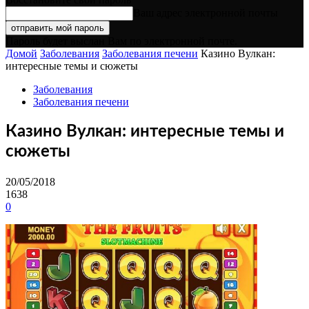
Ваш адрес электронной почты
Пароль будет выслан Вам по электронной почте.
Домой
Заболевания
Заболевания печени
Казино Вулкан:
интересные темы и сюжеты
Заболевания
Заболевания печени
Казино Вулкан: интересные темы и
сюжеты
20/05/2018
1638
0