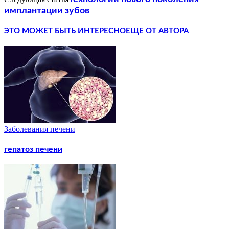
имплантации зубов
ЭТО МОЖЕТ БЫТЬ ИНТЕРЕСНО
ЕЩЕ ОТ АВТОРА
Заболевания печени
гепатоз печени