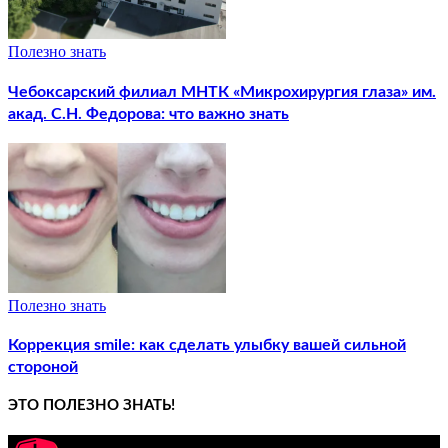
Полезно знать
Чебоксарский филиал МНТК «Микрохирургия глаза» им.
акад. С.Н. Федорова: что важно знать
Полезно знать
Коррекция smile: как сделать улыбку вашей сильной
стороной
ЭТО ПОЛЕЗНО ЗНАТЬ!