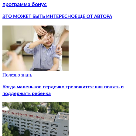
программа бонус
ЭТО МОЖЕТ БЫТЬ ИНТЕРЕСНО
ЕЩЕ ОТ АВТОРА
Полезно знать
Когда маленькое сердечко тревожится: как понять и
поддержать ребёнка