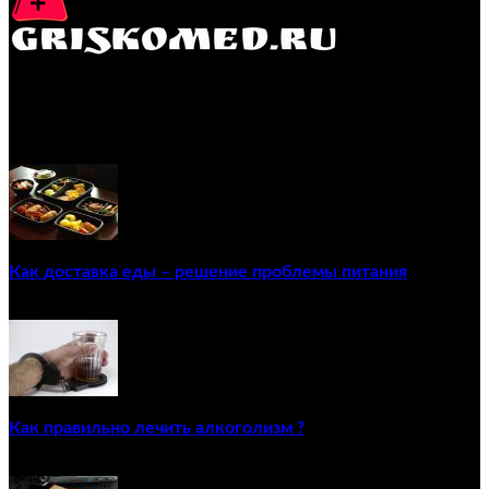
GRISKOMED.RU - интернет-энциклопедия самостоятельного
лечения заболеваний
ПОПУЛЯРНЫЕ ПОСТЫ
Как доставка еды – решение проблемы питания
22/12/2020
Как правильно лечить алкоголизм ?
02/12/2020