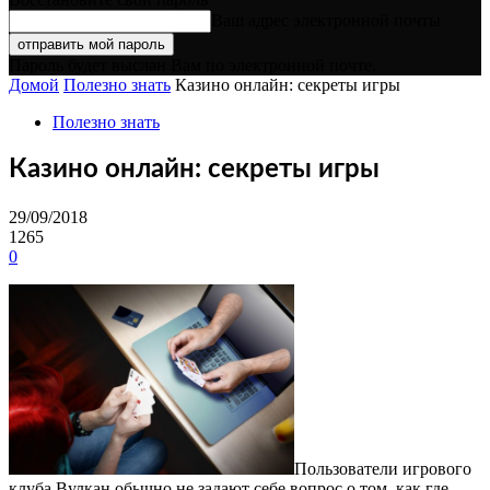
Ваш адрес электронной почты
Пароль будет выслан Вам по электронной почте.
Домой
Полезно знать
Казино онлайн: секреты игры
Полезно знать
Казино онлайн: секреты игры
29/09/2018
1265
0
Пользователи игрового
клуба Вулкан обычно не задают себе вопрос о том, как где