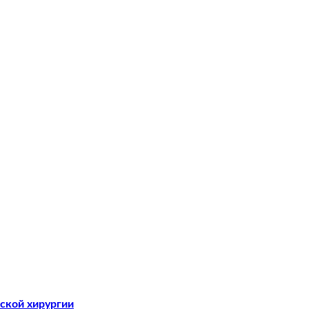
ской хирургии