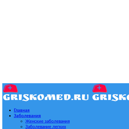
Главная
Заболевания
Женские заболевания
Заболевание легких