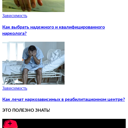
Зависимость
Как выбрать надежного и квалифицированного
нарколога?
Зависимость
Как лечат наркозависимых в реабилитационном центре?
ЭТО ПОЛЕЗНО ЗНАТЬ!