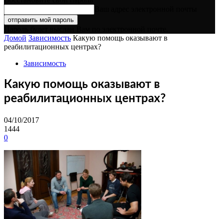
Ваш адрес электронной почты
Пароль будет выслан Вам по электронной почте.
Домой
Зависимость
Какую помощь оказывают в
реабилитационных центрах?
Зависимость
Какую помощь оказывают в
реабилитационных центрах?
04/10/2017
1444
0