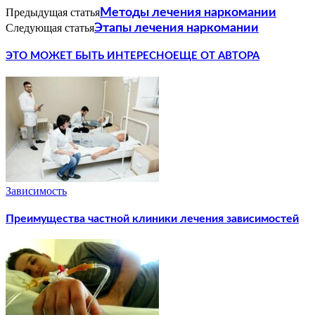
Предыдущая статья
Методы лечения наркомании
Следующая статья
Этапы лечения наркомании
ЭТО МОЖЕТ БЫТЬ ИНТЕРЕСНО
ЕЩЕ ОТ АВТОРА
Зависимость
Преимущества частной клиники лечения зависимостей