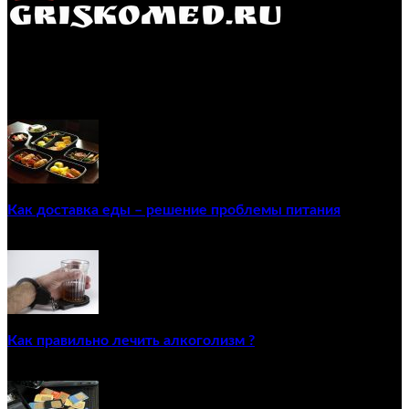
GRISKOMED.RU - интернет-энциклопедия самостоятельного
лечения заболеваний
ПОПУЛЯРНЫЕ ПОСТЫ
Как доставка еды – решение проблемы питания
22/12/2020
Как правильно лечить алкоголизм ?
02/12/2020