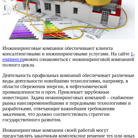
Инжиниринговые компании обеспечивают клиента
консалтинговыми и инжиниринговыми услугами. На сайте
1-
engineer.ru
можно ознакомиться с инжиниринговой компанией
полного цикла.
Деятельность профильных компаний обеспечивает различные
виды деятельности новейшими технологиями, например, в
области сбережения энергии, в нефтехимической
промышленности и проч. Привлекает зарубежные
инвестиции. Задача инжиниринговых компаний – снабжение
рынка наисовременнейшими и передовыми технологиями и
разработками, отвечающие важнейшим требованиям
заказчиков, что должно соответствовать стратегии
государственного развития.
Инжиниринговые компании своей работой могут
предоставлять заказчикам комплексное решение тех или иных