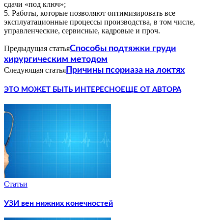
сдачи «под ключ»;
5. Работы, которые позволяют оптимизировать все
эксплуатационные процессы производства, в том числе,
управленческие, сервисные, кадровые и проч.
Предыдущая статья
Способы подтяжки груди
хирургическим методом
Следующая статья
Причины псориаза на локтях
ЭТО МОЖЕТ БЫТЬ ИНТЕРЕСНО
ЕЩЕ ОТ АВТОРА
Статьи
УЗИ вен нижних конечностей