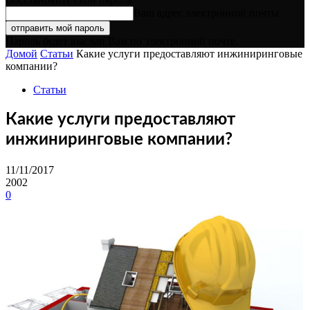
Ваш адрес электронной почты
Пароль будет выслан Вам по электронной почте.
Домой
Статьи
Какие услуги предоставляют инжиниринговые
компании?
Статьи
Какие услуги предоставляют
инжиниринговые компании?
11/11/2017
2002
0