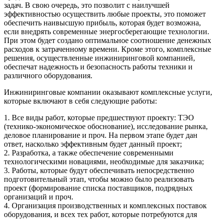
задач. В свою очередь, это позволит с наилучшей
эффективностью осуществить любые проекты, это поможет
обеспечить наивысшую прибыль, которая будет возможна,
если внедрять современные энергосберегающие технологии.
При этом будет создано оптимальное соотношение денежных
расходов к затраченному времени. Кроме этого, комплексные
решения, осуществленные инжиниринговой компанией,
обеспечат надежность и безопасность работы техники и
различного оборудования.
Инжиниринговые компании оказывают комплексные услуги,
которые включают в себя следующие работы:
1. Все виды работ, которые предшествуют проекту: ТЭО
(технико-экономическое обоснование), исследование рынка,
деловое планирование и проч. На первом этапе будет дан
ответ, насколько эффективным будет данный проект;
2. Разработка, а также обеспечение современными
технологическими новациями, необходимые для заказчика;
3. Работы, которые будут обеспечивать непосредственно
подготовительный этап, чтобы можно было реализовать
проект (формирование списка поставщиков, подрядных
организаций и проч.
4. Организация производственных и комплексных поставок
оборудования, и всех тех работ, которые потребуются для