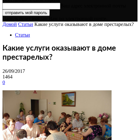
Ваш адрес электронной почты
Пароль будет выслан Вам по электронной почте.
Домой
Статьи
Какие услуги оказывают в доме престарелых?
Статьи
Какие услуги оказывают в доме
престарелых?
26/09/2017
1464
0