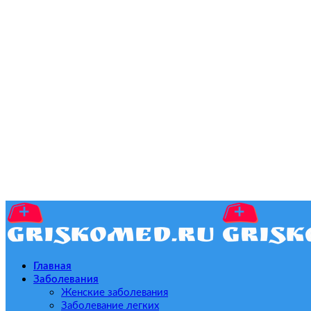
Главная
Заболевания
Женские заболевания
Заболевание легких