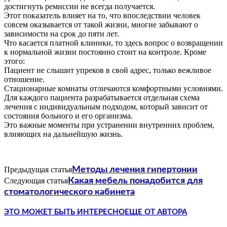
достигнуть ремиссии не всегда получается.
Этот показатель влияет на то, что впоследствии человек
совсем оказывается от такой жизни, многие забывают о
зависимости на срок до пяти лет.
Что касается платной клиники, то здесь вопрос о возвращении
к нормальной жизни постоянно стоит на контроле. Кроме
этого:
Пациент не слышит упреков в свой адрес, только вежливое
отношение.
Стационарные комнаты отличаются комфортными условиями.
Для каждого пациента разрабатывается отдельная схема
лечения с индивидуальным подходом, который зависит от
состояния больного и его организма.
Это важные моменты при устранении внутренних проблем,
влияющих на дальнейшую жизнь.
Предыдущая статья
Методы лечения гипертонии
Следующая статья
Какая мебель понадобится для
стоматологического кабинета
ЭТО МОЖЕТ БЫТЬ ИНТЕРЕСНО
ЕЩЕ ОТ АВТОРА