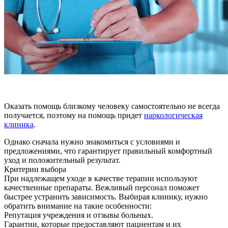
Оказать помощь близкому человеку самостоятельно не всегда
получается, поэтому на помощь придет
наркологическая
клиника
.
Однако сначала нужно знакомиться с условиями и
предложениями, что гарантирует правильный комфортный
уход и положительный результат.
Критерии выбора
При надлежащем уходе в качестве терапии используют
качественные препараты. Вежливый персонал поможет
быстрее устранить зависимость. Выбирая клинику, нужно
обратить внимание на такие особенности:
Репутация учреждения и отзывы больных.
Гарантии, которые предоставляют пациентам и их