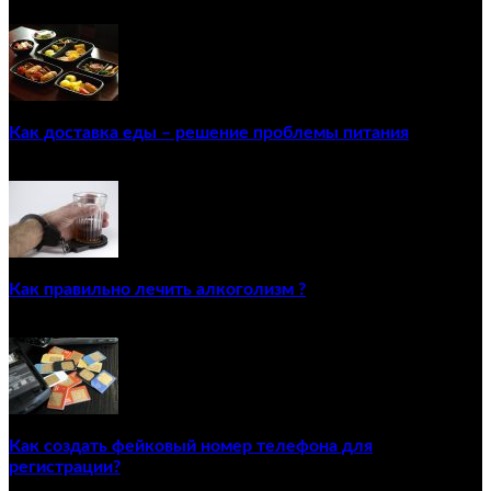
Как доставка еды – решение проблемы питания
22/12/2020
Как правильно лечить алкоголизм ?
02/12/2020
Как создать фейковый номер телефона для
регистрации?