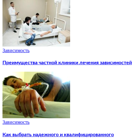
Зависимость
Преимущества частной клиники лечения зависимостей
Зависимость
Как выбрать надежного и квалифицированного