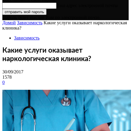
Ваш адрес электронной почты
Пароль будет выслан Вам по электронной почте.
Домой
Зависимость
Какие услуги оказывает наркологическая
клиника?
Зависимость
Какие услуги оказывает
наркологическая клиника?
30/09/2017
1578
0