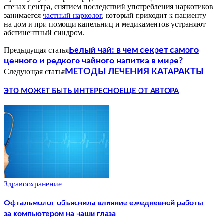
стенах центра, снятием последствий употребления наркотиков
занимается
частный нарколог
, который приходит к пациенту
на дом и при помощи капельниц и медикаментов устраняют
абстинентный синдром.
Предыдущая статья
Белый чай: в чем секрет самого
ценного и редкого чайного напитка в мире?
Следующая статья
МЕТОДЫ ЛЕЧЕНИЯ КАТАРАКТЫ
ЭТО МОЖЕТ БЫТЬ ИНТЕРЕСНО
ЕЩЕ ОТ АВТОРА
Здравоохранение
Офтальмолог объяснила влияние ежедневной работы
за компьютером на наши глаза