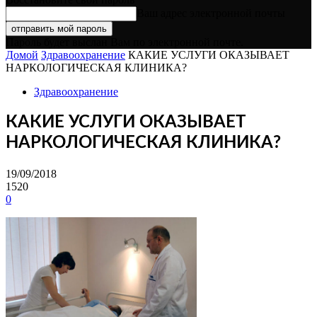
Ваш адрес электронной почты
Пароль будет выслан Вам по электронной почте.
Домой
Здравоохранение
КАКИЕ УСЛУГИ ОКАЗЫВАЕТ
НАРКОЛОГИЧЕСКАЯ КЛИНИКА?
Здравоохранение
КАКИЕ УСЛУГИ ОКАЗЫВАЕТ
НАРКОЛОГИЧЕСКАЯ КЛИНИКА?
19/09/2018
1520
0