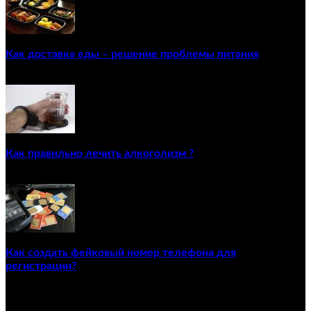
Как доставка еды – решение проблемы питания
22/12/2020
Как правильно лечить алкоголизм ?
02/12/2020
Как создать фейковый номер телефона для
регистрации?
23/04/2021