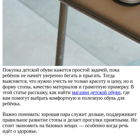
Покупка детской обуви кажется простой задачей, пока
ребёнок не начнёт уверенно бегать и прыгать. Тогда
выясняется, что нужно учесть не только красоту и цену, но и
форму стопы, качество материалов и грамотную примерку. В
этой статье расскажу, как найти
магазин детской обуви
, где
вам помогут выбрать комфортную и полезную обувь для
ребёнка.
Важно понимать: хорошая пара служит дольше, поддерживает
правильное развитие стопы и делает прогулки приятными. Не
стоит экономить на базовых вещах — особенно когда речь
идёт о здоровье.