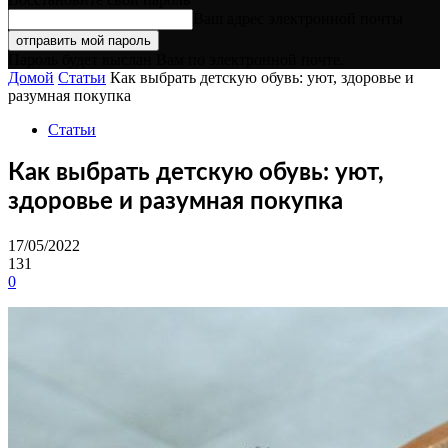
Ваш адрес электронной почты
Пароль будет выслан Вам по электронной почте.
Домой
Статьи
Как выбрать детскую обувь: уют, здоровье и
разумная покупка
Статьи
Как выбрать детскую обувь: уют,
здоровье и разумная покупка
17/05/2022
131
0