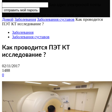
Ваш адрес электронной почты
Пароль будет выслан Вам по электронной почте.
Домой
Заболевания
Заболевания суставов
Как проводится
ПЭТ КТ исследование ?
Заболевания
Заболевания суставов
Как проводится ПЭТ КТ
исследование ?
02/11/2017
1488
0