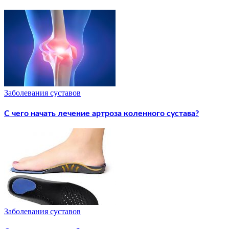
Заболевания суставов
С чего начать лечение артроза коленного сустава?
Заболевания суставов