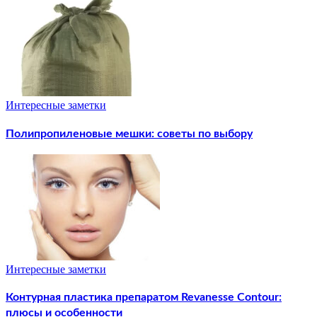
Интересные заметки
Полипропиленовые мешки: советы по выбору
Интересные заметки
Контурная пластика препаратом Revanesse Contour:
плюсы и особенности