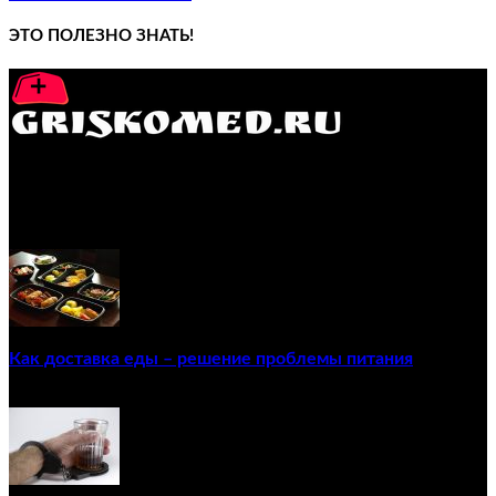
ЭТО ПОЛЕЗНО ЗНАТЬ!
GRISKOMED.RU - интернет-энциклопедия самостоятельного
лечения заболеваний
ПОПУЛЯРНЫЕ ПОСТЫ
Как доставка еды – решение проблемы питания
22/12/2020