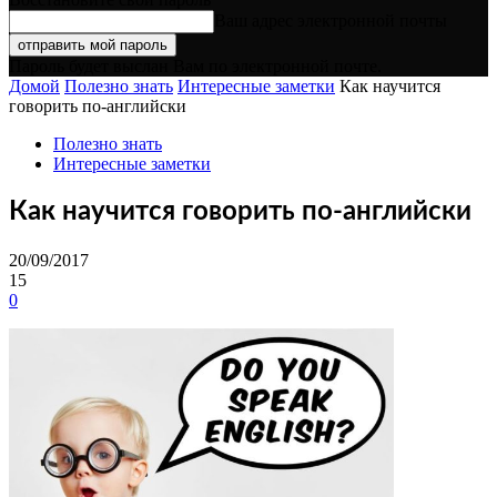
Ваш адрес электронной почты
Пароль будет выслан Вам по электронной почте.
Домой
Полезно знать
Интересные заметки
Как научится
говорить по-английски
Полезно знать
Интересные заметки
Как научится говорить по-английски
20/09/2017
15
0