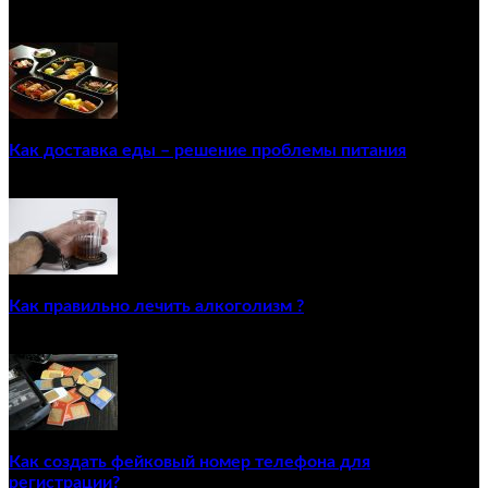
ПОПУЛЯРНЫЕ ПОСТЫ
Как доставка еды – решение проблемы питания
22/12/2020
Как правильно лечить алкоголизм ?
02/12/2020
Как создать фейковый номер телефона для
регистрации?