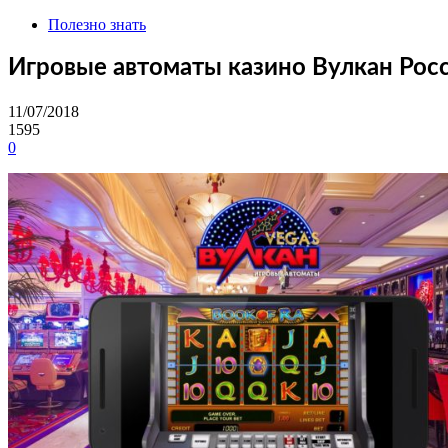
Полезно знать
Игровые автоматы казино Вулкан Рос
11/07/2018
1595
0