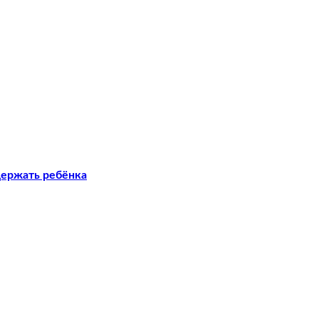
держать ребёнка