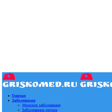
Главная
Заболевания
Женские заболевания
Заболевание легких