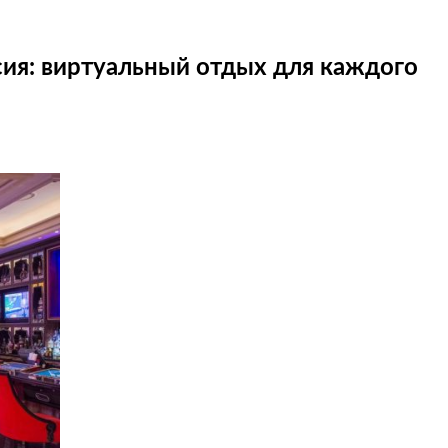
сия: виртуальный отдых для каждого