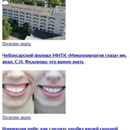
Полезно знать
Чебоксарский филиал МНТК «Микрохирургия глаза» им.
акад. С.Н. Федорова: что важно знать
Полезно знать
Коррекция smile: как сделать улыбку вашей сильной