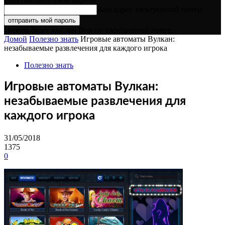
Ваш адрес электронной почты
Пароль будет выслан Вам по электронной почте.
Домой
Полезно знать
Игровые автоматы Вулкан:
незабываемые развлечения для каждого игрока
Полезно знать
Игровые автоматы Вулкан:
незабываемые развлечения для
каждого игрока
31/05/2018
1375
0