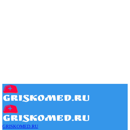
GRISKOMED.RU