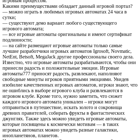
игровым процессом.
Какими преимуществами обладает данный игровой портал?
— можно играть в любимых игровых автоматах 24 часа в
сутки;
— существуют демо вариант любого существующего
игрового автомата;
— все игровые автоматы оригинальны и имеют сертификат
подлинности;
— на сайте размещают игровые автоматы только самые
лучшие разработчики игровых автоматов Igrosoft, Novmatic,
NetEnt, Betsoft, MegaJack другие профессионалы своего дела.
Известно, что игровые автоматы разрабатываются, чтобы они
принесли радость и положительные эмоции. Игровые
автоматы777 приносят радость, развлекают, наполняют
свободные минуты игроков приятными эмоциями. Увидев
изобилие качественных игровых автоматов, игроки знают, что
не ошиблись в выборе игрового клуба и развлекаются в
игровом клубе. Кроме того, нужно заметить, что сюжет
каждого игрового автомата уникален – игроки могут
отправиться в путешествие, искать золото и сокровища
древних правителей, собирать фрукты в фантастических
джунглях. Также здесь можно увидеть игровые автоматы,
которые посвящены к космически мотивам — в таких
игровых автоматах можно увидеть разные галактики,
инопланетянов, планетов.