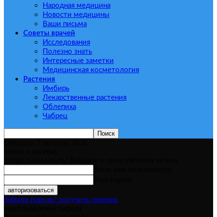
Народная медицина
Новости медицины
Ваши письма
Советы врачей
Исследования
Полезно знать
Интересные заметки
Медицинская косметология
Растения
Имбирь
Лекарственные растения
Облепиха
Чабрец
Пятница, 7 августа, 2026
войти в систему
Добро пожаловать! Войдите в свою учётную запись
Ваше имя пользователя
Ваш пароль
Забыли пароль? получить помощь
восстановление пароля
Восстановите свой пароль