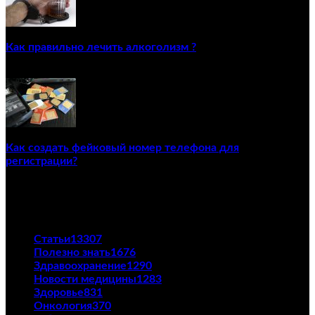
Как правильно лечить алкоголизм ?
02/12/2020
Как создать фейковый номер телефона для
регистрации?
23/04/2021
ПОПУЛЯРНЫЕ КАТЕГОРИИ
Статьи
13307
Полезно знать
1676
Здравоохранение
1290
Новости медицины
1283
Здоровье
831
Онкология
370