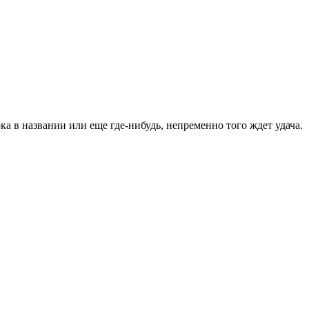
ка в названии или еще где-нибудь, непременно того ждет удача.