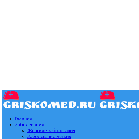
Главная
Заболевания
Женские заболевания
Заболевание легких