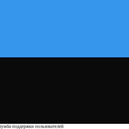
служба поддержки пользователей