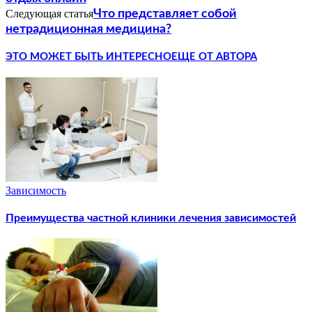
Следующая статья
Что представляет собой
нетрадиционная медицина?
ЭТО МОЖЕТ БЫТЬ ИНТЕРЕСНО
ЕЩЕ ОТ АВТОРА
Зависимость
Преимущества частной клиники лечения зависимостей