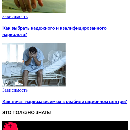
Зависимость
Как выбрать надежного и квалифицированного
нарколога?
Зависимость
Как лечат наркозависимых в реабилитационном центре?
ЭТО ПОЛЕЗНО ЗНАТЬ!