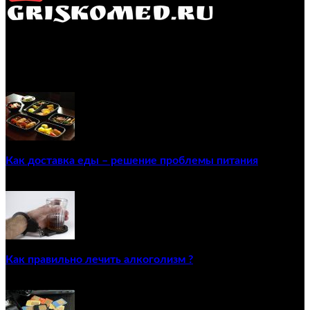
GRISKOMED.RU - интернет-энциклопедия самостоятельного
лечения заболеваний
ПОПУЛЯРНЫЕ ПОСТЫ
Как доставка еды – решение проблемы питания
22/12/2020
Как правильно лечить алкоголизм ?
02/12/2020