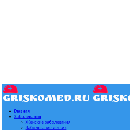
Главная
Заболевания
Женские заболевания
Заболевание легких