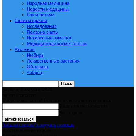
Народная медицина
Новости медицины
Ваши письма
Советы врачей
Исследования
Полезно знать
Интересные заметки
Медицинская косметология
Растения
Имбирь
Лекарственные растения
Облепиха
Чабрец
Четверг, 6 августа, 2026
войти в систему
Добро пожаловать! Войдите в свою учётную запись
Ваше имя пользователя
Ваш пароль
Забыли пароль? получить помощь
восстановление пароля
Восстановите свой пароль