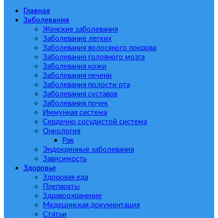
Главная
Заболевания
Женские заболевания
Заболевание легких
Заболевания волосяного покрова
Заболевания головного мозга
Заболевания кожи
Заболевания печени
Заболевания полости рта
Заболевания суставов
Заболевания почек
Иммунная система
Сердечно сосудистой система
Онкология
Рак
Эндокринные заболевания
Зависимость
Здоровье
Здоровая еда
Препараты
Здравоохранение
Медецинская документация
Статьи