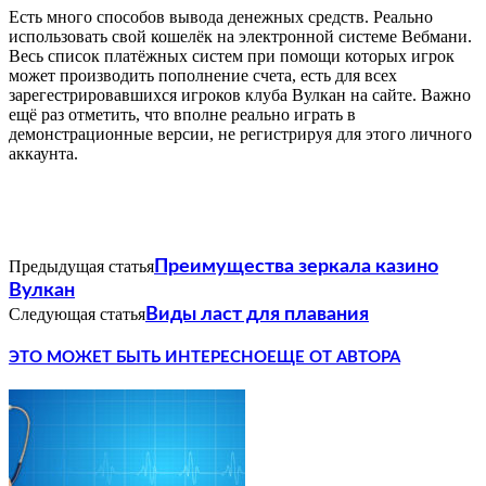
Есть много способов вывода денежных средств. Реально
использовать свой кошелёк на электронной системе Вебмани.
Весь список платёжных систем при помощи которых игрок
может производить пополнение счета, есть для всех
зарегестрировавшихся игроков клуба Вулкан на сайте. Важно
ещё раз отметить, что вполне реально играть в
демонстрационные версии, не регистрируя для этого личного
аккаунта.
Предыдущая статья
Преимущества зеркала казино
Вулкан
Следующая статья
Виды ласт для плавания
ЭТО МОЖЕТ БЫТЬ ИНТЕРЕСНО
ЕЩЕ ОТ АВТОРА