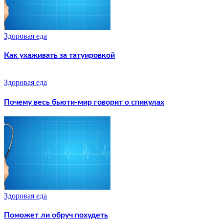
Здоровая еда
Как ухаживать за татуировкой
Здоровая еда
Почему весь бьюти-мир говорит о спикулах
Здоровая еда
Поможет ли обруч похудеть