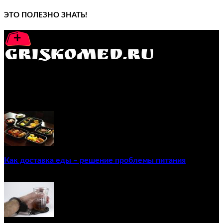
ЭТО ПОЛЕЗНО ЗНАТЬ!
GRISKOMED.RU - интернет-энциклопедия самостоятельного
лечения заболеваний
ПОПУЛЯРНЫЕ ПОСТЫ
Как доставка еды – решение проблемы питания
22/12/2020