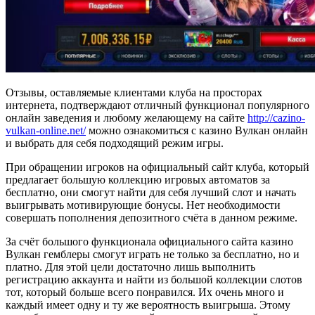
Отзывы, оставляемые клиентами клуба на просторах
интернета, подтверждают отличный функционал популярного
онлайн заведения и любому желающему на сайте
http://cazino-
vulkan-online.net/
можно ознакомиться с казино Вулкан онлайн
и выбрать для себя подходящий режим игры.
При обращении игроков на официальный сайт клуба, который
предлагает большую коллекцию игровых автоматов за
бесплатно, они смогут найти для себя лучший слот и начать
выигрывать мотивирующие бонусы. Нет необходимости
совершать пополнения депозитного счёта в данном режиме.
За счёт большого функционала официального сайта казино
Вулкан гемблеры смогут играть не только за бесплатно, но и
платно. Для этой цели достаточно лишь выполнить
регистрацию аккаунта и найти из большой коллекции слотов
тот, который больше всего понравился. Их очень много и
каждый имеет одну и ту же вероятность выигрыша. Этому