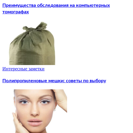
Преимущества обследования на компьютерных
томографах
Интересные заметки
Полипропиленовые мешки: советы по выбору