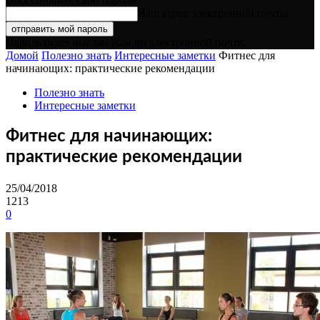
Ваш адрес электронной почты
Пароль будет выслан Вам по электронной почте.
Домой
Полезно знать
Интересные заметки
Фитнес для
начинающих: практические рекомендации
Полезно знать
Интересные заметки
Фитнес для начинающих:
практические рекомендации
25/04/2018
1213
0