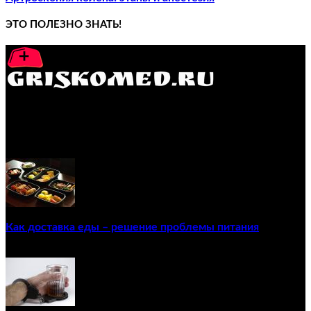
ЭТО ПОЛЕЗНО ЗНАТЬ!
GRISKOMED.RU - интернет-энциклопедия самостоятельного
лечения заболеваний
ПОПУЛЯРНЫЕ ПОСТЫ
Как доставка еды – решение проблемы питания
22/12/2020