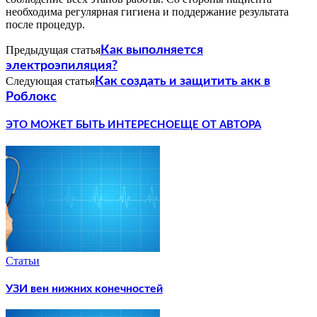
необходима регулярная гигиена и поддержание результата
после процедур.
Предыдущая статья
Как выполняется
электроэпиляция?
Следующая статья
Как создать и защитить акк в
Роблокс
ЭТО МОЖЕТ БЫТЬ ИНТЕРЕСНО
ЕЩЕ ОТ АВТОРА
Статьи
УЗИ вен нижних конечностей