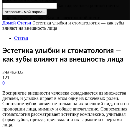
Ваш адрес электронной почты
Пароль будет выслан Вам по электронной почте.
Домой
Статьи
Эстетика улыбки и стоматология — как зубы
влияют на внешность лица
Статьи
Эстетика улыбки и стоматология —
как зубы влияют на внешность лица
29/04/2022
121
0
Восприятие внешности человека складывается из множества
деталей, и улыбка играет в этом одну из ключевых ролей.
Состояние зубов влияет не только на их внешний вид, но и на
пропорции лица, мимику и общее впечатление. Современная
стоматология рассматривает эстетику комплексно, учитывая
форму зубов, прикус, цвет эмали и их гармонию с чертами
лица.