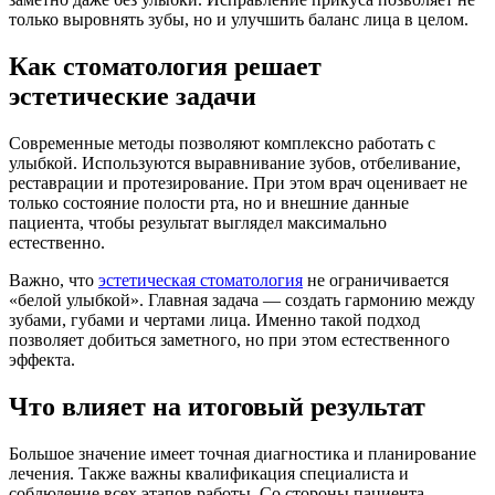
только выровнять зубы, но и улучшить баланс лица в целом.
Как стоматология решает
эстетические задачи
Современные методы позволяют комплексно работать с
улыбкой. Используются выравнивание зубов, отбеливание,
реставрации и протезирование. При этом врач оценивает не
только состояние полости рта, но и внешние данные
пациента, чтобы результат выглядел максимально
естественно.
Важно, что
эстетическая стоматология
не ограничивается
«белой улыбкой». Главная задача — создать гармонию между
зубами, губами и чертами лица. Именно такой подход
позволяет добиться заметного, но при этом естественного
эффекта.
Что влияет на итоговый результат
Большое значение имеет точная диагностика и планирование
лечения. Также важны квалификация специалиста и
соблюдение всех этапов работы. Со стороны пациента