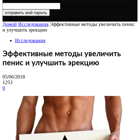
Ваш адрес электронной почты
Пароль будет выслан Вам по электронной почте.
Домой
Исследования
Эффективные методы увеличить пенис
и улучшить эрекцию
Исследования
Эффективные методы увеличить
пенис и улучшить эрекцию
05/06/2018
1253
0