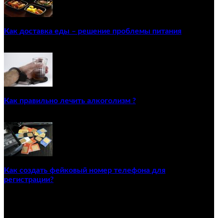
Как доставка еды – решение проблемы питания
22/12/2020
Как правильно лечить алкоголизм ?
02/12/2020
Как создать фейковый номер телефона для
регистрации?
23/04/2021
ПОПУЛЯРНЫЕ КАТЕГОРИИ