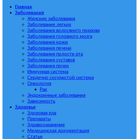
Главная
Заболевания
Женские заболевания
Заболевание легких
Заболевания волосяного покрова
Заболевания головного мозга
Заболевания кожи
Заболевания печени
Заболевания полости рта
Заболевания суставов
Заболевания почек
Иммунная система
Сердечно сосудистой система
Онкология
Рак
Эндокринные заболевания
Зависимость
Здоровье
Здоровая еда
Препараты
Здравоохранение
Медецинская документация
Статьи