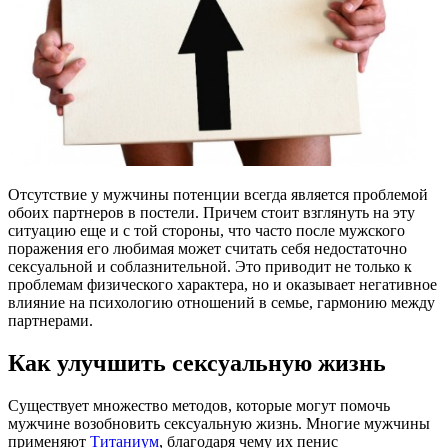
Отсутствие у мужчины потенции всегда является проблемой
обоих партнеров в постели. Причем стоит взглянуть на эту
ситуацию еще и с той стороны, что часто после мужского
поражения его любимая может считать себя недостаточно
сексуальной и соблазнительной.
Это приводит не только к
проблемам физического характера, но и оказывает негативное
влияние на психологию отношений в семье, гармонию между
партнерами.
Как улучшить сексуальную жизнь
Существует множество методов, которые могут помочь
мужчине возобновить сексуальную жизнь. Многие мужчины
применяют
Титаниум
, благодаря чему их пенис