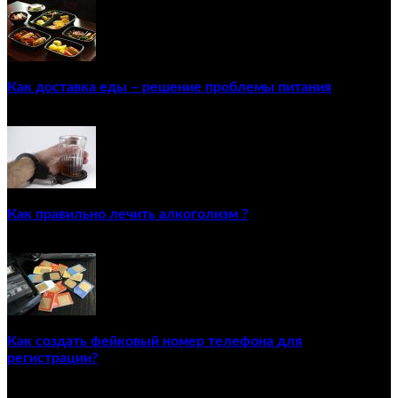
Как доставка еды – решение проблемы питания
22/12/2020
Как правильно лечить алкоголизм ?
02/12/2020
Как создать фейковый номер телефона для
регистрации?
23/04/2021