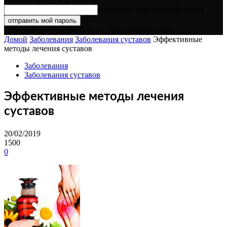
Ваш адрес электронной почты
Пароль будет выслан Вам по электронной почте.
Домой
Заболевания
Заболевания суставов
Эффективные
методы лечения суставов
Заболевания
Заболевания суставов
Эффективные методы лечения
суставов
20/02/2019
1500
0