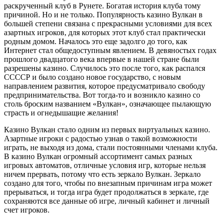
раскрученный клуб в Рунете. Богатая история клуба тому
причиной. Но и не только. Популярность казино Вулкан в
большей степени связана с прекрасными условиями для всех
азартных игроков, для которых этот клуб стал практически
родным домом. Началось это еще задолго до того, как
Интернет стал общедоступным явлением. В девяностых годах
прошлого двадцатого века впервые в нашей стране были
разрешены казино. Случилось это после того, как распался
ССССР и было создано новое государство, с новым
направлением развития, которое предусматривало свободу
предпринимательства. Вот тогда-то и возникло казино со
столь броским названием «Вулкан», означающее пылающую
страсть и огнедышащие желания!
Казино Вулкан стало одним из первых виртуальных казино.
Азартные игроки с радостью узнав о такой возможности
играть, не выходя из дома, стали постоянными членами клуба.
В казино Вулкан огромный ассортимент самых разных
игровых автоматов, отличные условия игр, которые нельзя
ничем прервать, потому что есть зеркало Вулкан. Зеркало
создано для того, чтобы по внезапным причинам игра может
прерываться, и тогда игра будет продолжаться в зеркале, где
сохраняются все данные об игре, личный кабинет и личный
счет игроков.