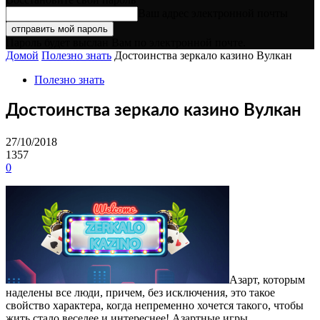
Ваш адрес электронной почты
Пароль будет выслан Вам по электронной почте.
Домой
Полезно знать
Достоинства зеркало казино Вулкан
Полезно знать
Достоинства зеркало казино Вулкан
27/10/2018
1357
0
Азарт, которым
наделены все люди, причем, без исключения, это такое
свойство характера, когда непременно хочется такого, чтобы
жить стало веселее и интереснее!
Азартные игры