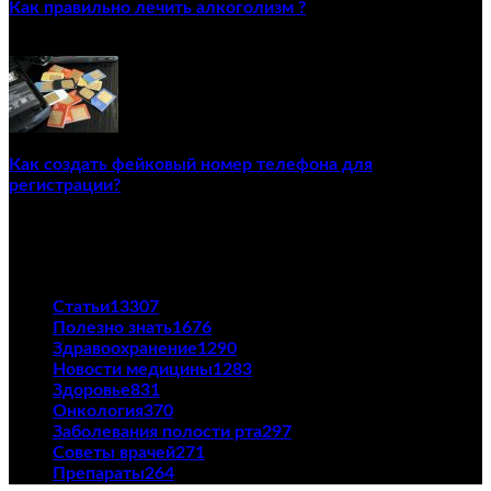
Как правильно лечить алкоголизм ?
02/12/2020
Как создать фейковый номер телефона для
регистрации?
23/04/2021
ПОПУЛЯРНЫЕ КАТЕГОРИИ
Статьи
13307
Полезно знать
1676
Здравоохранение
1290
Новости медицины
1283
Здоровье
831
Онкология
370
Заболевания полости рта
297
Советы врачей
271
Препараты
264