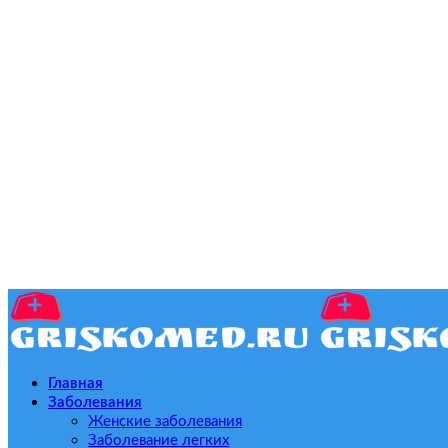
Главная
Заболевания
Женские заболевания
Заболевание легких