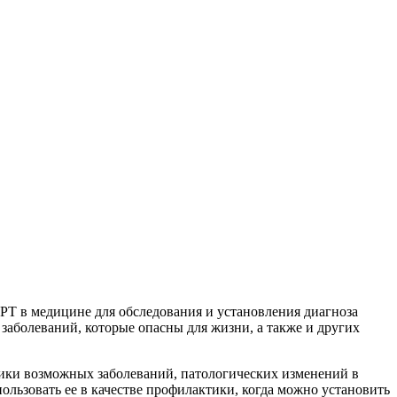
РТ в медицине для обследования и установления диагноза
заболеваний, которые опасны для жизни, а также и других
ики возможных заболеваний, патологических изменений в
ользовать ее в качестве профилактики, когда можно установить