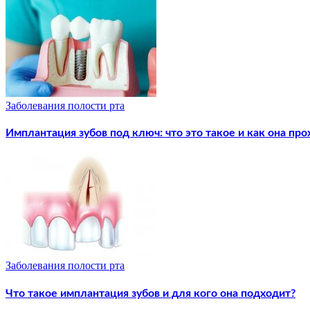
Заболевания полости рта
Имплантация зубов под ключ: что это такое и как она про
Заболевания полости рта
Что такое имплантация зубов и для кого она подходит?