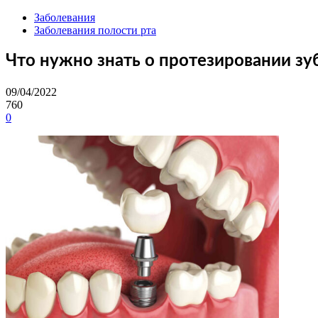
Заболевания
Заболевания полости рта
Что нужно знать о протезировании зу
09/04/2022
760
0