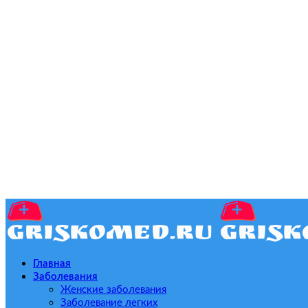
Главная
Заболевания
Женские заболевания
Заболевание легких