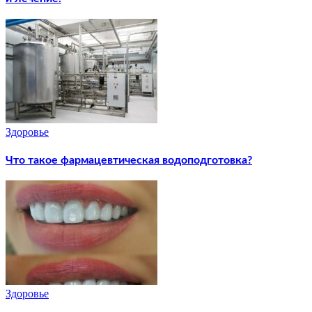
Здоровье
Что такое фармацевтическая водоподготовка?
Здоровье