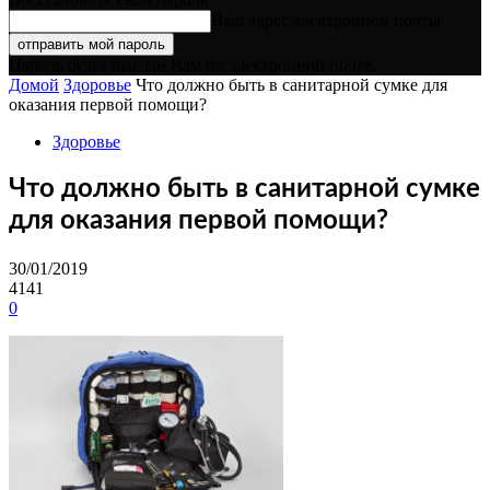
Ваш адрес электронной почты
Пароль будет выслан Вам по электронной почте.
Домой
Здоровье
Что должно быть в санитарной сумке для
оказания первой помощи?
Здоровье
Что должно быть в санитарной сумке
для оказания первой помощи?
30/01/2019
4141
0