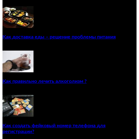
Как доставка еды – решение проблемы питания
22/12/2020
Как правильно лечить алкоголизм ?
02/12/2020
Как создать фейковый номер телефона для
регистрации?