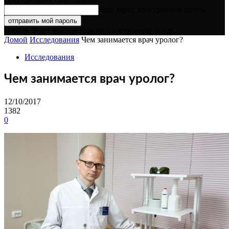
Ваш адрес электронной почты
Пароль будет выслан Вам по электронной почте.
Домой
Исследования
Чем занимается врач уролог?
Исследования
Чем занимается врач уролог?
12/10/2017
1382
0