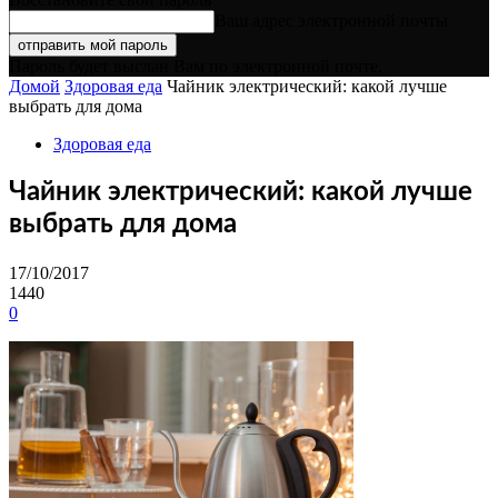
Ваш адрес электронной почты
Пароль будет выслан Вам по электронной почте.
Домой
Здоровая еда
Чайник электрический: какой лучше
выбрать для дома
Здоровая еда
Чайник электрический: какой лучше
выбрать для дома
17/10/2017
1440
0