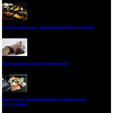
Как доставка еды – решение проблемы питания
22/12/2020
Как правильно лечить алкоголизм ?
02/12/2020
Как создать фейковый номер телефона для
регистрации?
23/04/2021