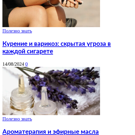
Полезно знать
Курение и варикоз: скрытая угроза в
каждой сигарете
14/08/2024
0
Полезно знать
Ароматерапия и эфирные масла