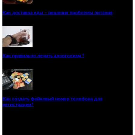
Как доставка еды – решение проблемы питания
22/12/2020
Как правильно лечить алкоголизм ?
02/12/2020
Как создать фейковый номер телефона для
регистрации?
23/04/2021
ПОПУЛЯРНЫЕ КАТЕГОРИИ