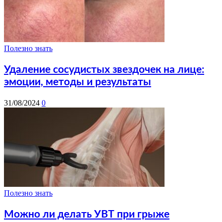
Полезно знать
Удаление сосудистых звездочек на лице:
эмоции, методы и результаты
31/08/2024
0
Полезно знать
Можно ли делать УВТ при грыже