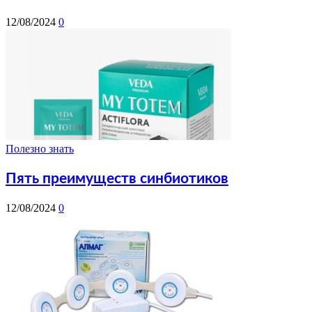
12/08/2024
0
Полезно знать
Пять преимуществ синбиотиков
12/08/2024
0