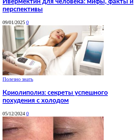
Ивермектин для человека: мифы, факты и
перспективы
09/01/2025
0
Полезно знать
Криолиполиз: секреты успешного
похудения с холодом
05/12/2024
0