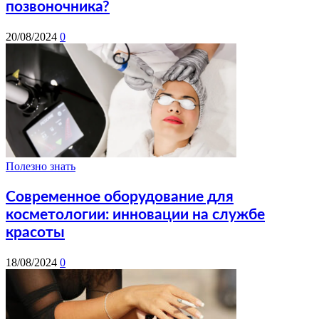
позвоночника?
20/08/2024
0
Полезно знать
Современное оборудование для
косметологии: инновации на службе
красоты
18/08/2024
0