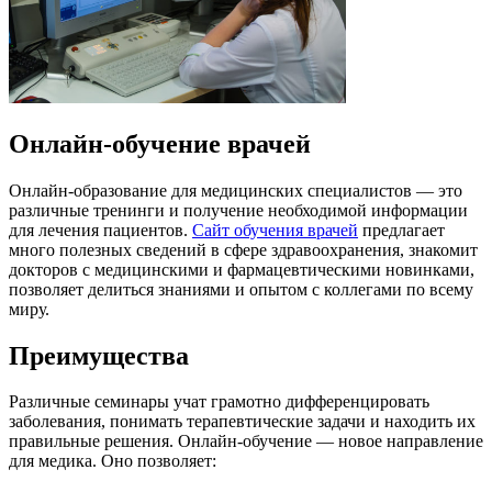
Онлайн-обучение врачей
Онлайн-образование для медицинских специалистов — это
различные тренинги и получение необходимой информации
для лечения пациентов.
Сайт обучения врачей
предлагает
много полезных сведений в сфере здравоохранения, знакомит
докторов с медицинскими и фармацевтическими новинками,
позволяет делиться знаниями и опытом с коллегами по всему
миру.
Преимущества
Различные семинары учат грамотно дифференцировать
заболевания, понимать терапевтические задачи и находить их
правильные решения. Онлайн-обучение — новое направление
для медика. Оно позволяет: