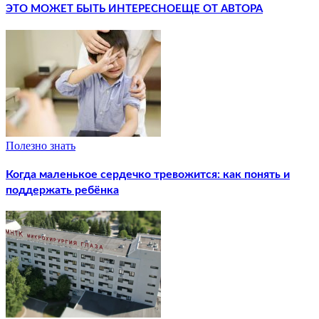
ЭТО МОЖЕТ БЫТЬ ИНТЕРЕСНО
ЕЩЕ ОТ АВТОРА
Полезно знать
Когда маленькое сердечко тревожится: как понять и
поддержать ребёнка