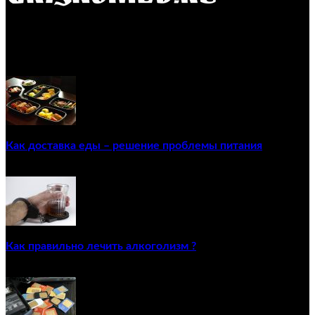
GRISKOMED.RU - интернет-энциклопедия самостоятельного
лечения заболеваний
ПОПУЛЯРНЫЕ ПОСТЫ
Как доставка еды – решение проблемы питания
22/12/2020
Как правильно лечить алкоголизм ?
02/12/2020