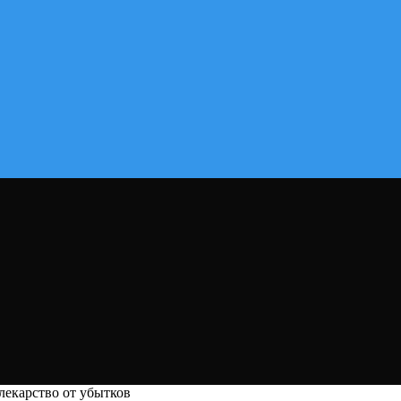
лекарство от убытков