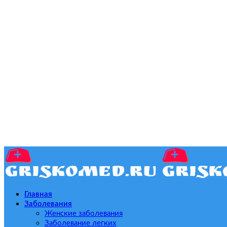
Главная
Заболевания
Женские заболевания
Заболевание легких