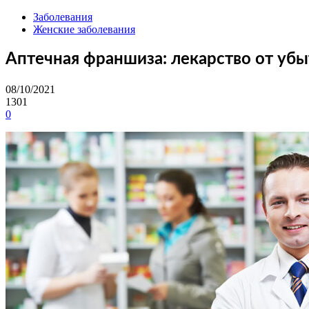
Заболевания
Женские заболевания
Аптечная франшиза: лекарство от убы
08/10/2021
1301
0