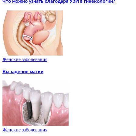
Что можно узнать благодаря УЗИ в гинекологии?
Женские заболевания
Выпадение матки
Женские заболевания