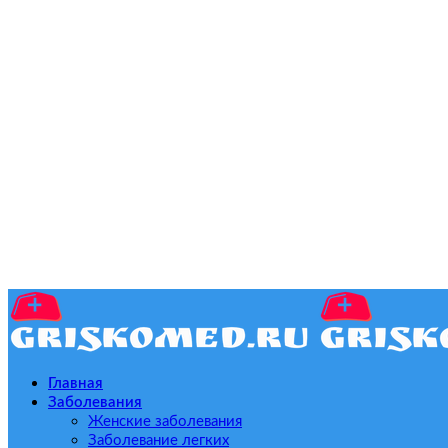
Главная
Заболевания
Женские заболевания
Заболевание легких